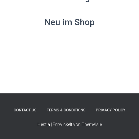
Neu im Shop
CONTACT US
TERMS & CONDITIONS
PRIVACY POLICY
Hestia | Entwickelt von
ThemeIsle